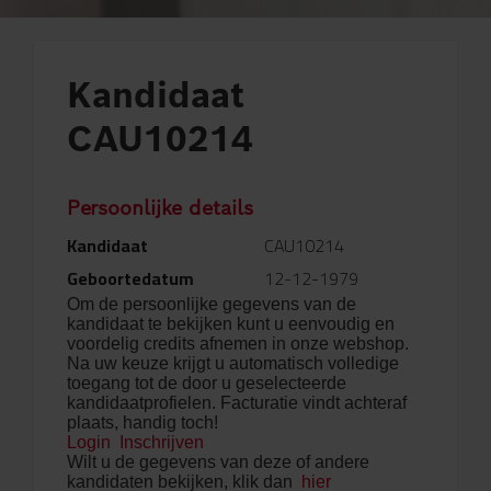
Kandidaat
CAU10214
Persoonlijke details
Kandidaat
CAU10214
Geboortedatum
12-12-1979
Om de persoonlijke gegevens van de
kandidaat te bekijken kunt u eenvoudig en
voordelig credits afnemen in onze webshop.
Na uw keuze krijgt u automatisch volledige
toegang tot de door u geselecteerde
kandidaatprofielen. Facturatie vindt achteraf
plaats, handig toch!
Login
Inschrijven
Wilt u de gegevens van deze of andere
kandidaten bekijken, klik dan
hier