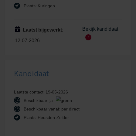
Plaats:
Kuringen
Bekijk kandidaat
Laatst bijgewerkt:
12-07-2026
Kandidaat
Laatste contact:
19-05-2026
Beschikbaar:
ja
Beschikbaar vanaf:
per direct
Plaats:
Heusden-Zolder