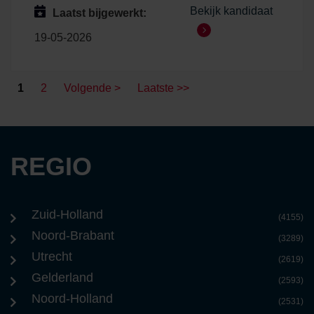
Bekijk kandidaat
Laatst bijgewerkt:
19-05-2026
1
2
Volgende >
Laatste >>
REGIO
Zuid-Holland
(4155)
Noord-Brabant
(3289)
Utrecht
(2619)
Gelderland
(2593)
Noord-Holland
(2531)