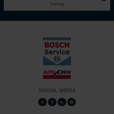
Training
SOCIAL MEDIA