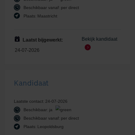
Beschikbaar vanaf:
per direct
Plaats:
Maastricht
Bekijk kandidaat
Laatst bijgewerkt:
24-07-2026
Kandidaat
Laatste contact:
24-07-2026
Beschikbaar:
ja
Beschikbaar vanaf:
per direct
Plaats:
Leopoldsburg