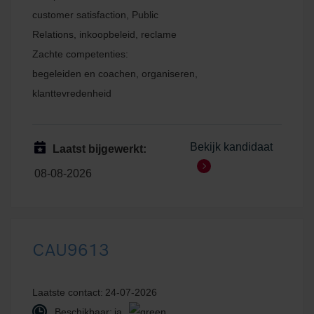
customer satisfaction, Public
Relations, inkoopbeleid, reclame
Zachte competenties:
begeleiden en coachen, organiseren,
klanttevredenheid
Bekijk kandidaat
Laatst bijgewerkt:
08-08-2026
CAU9613
Laatste contact:
24-07-2026
Beschikbaar:
ja