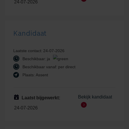
24-07-2026
Kandidaat
Laatste contact:
24-07-2026
Beschikbaar:
ja
Beschikbaar vanaf:
per direct
Plaats:
Assent
Bekijk kandidaat
Laatst bijgewerkt:
24-07-2026