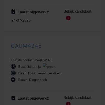
Bekijk kandidaat
Laatst bijgewerkt:
24-07-2026
CAUM4245
Laatste contact:
24-07-2026
Beschikbaar:
ja
Beschikbaar vanaf:
per direct
Plaats:
Diepenbeek
Bekijk kandidaat
Laatst bijgewerkt: