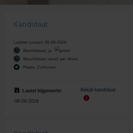
Kandidaat
Laatste contact:
08-08-2026
Beschikbaar:
ja
Beschikbaar vanaf:
per direct
Plaats:
Zonhoven
Bekijk kandidaat
Laatst bijgewerkt:
08-08-2026