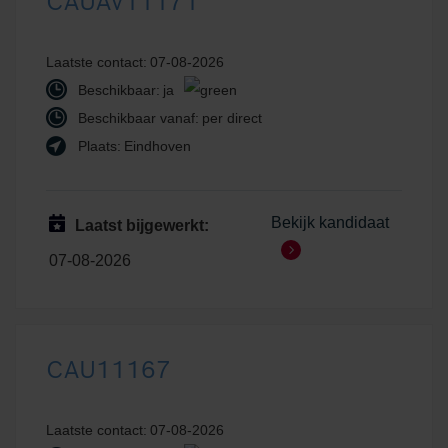
CAUAV11171
Laatste contact:
07-08-2026
Beschikbaar:
ja
Beschikbaar vanaf:
per direct
Plaats:
Eindhoven
Bekijk kandidaat
Laatst bijgewerkt:
07-08-2026
CAU11167
Laatste contact:
07-08-2026