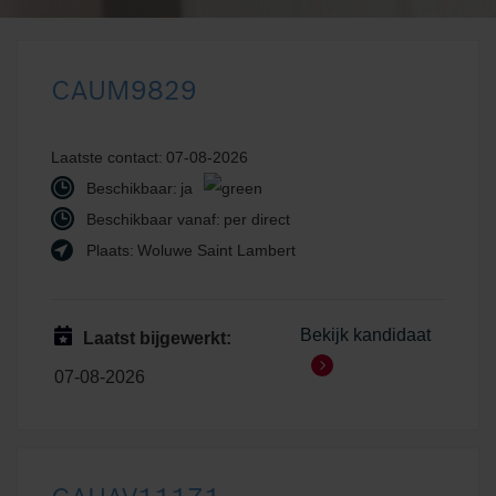
CAUM9829
Laatste contact:
07-08-2026
Beschikbaar:
ja
Beschikbaar vanaf:
per direct
Plaats:
Woluwe Saint Lambert
Bekijk kandidaat
Laatst bijgewerkt:
07-08-2026