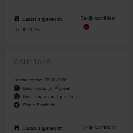
Bekijk kandidaat
Laatst bijgewerkt:
07-08-2026
CAU11048
Laatste contact:
07-08-2026
Beschikbaar:
ja
Beschikbaar vanaf:
per direct
Plaats:
Enschede
Bekijk kandidaat
Laatst bijgewerkt: