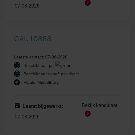
07-08-2026
CAU10888
Laatste contact:
07-08-2026
Beschikbaar:
ja
Beschikbaar vanaf:
per direct
Plaats:
Middelburg
Bekijk kandidaat
Laatst bijgewerkt:
07-08-2026