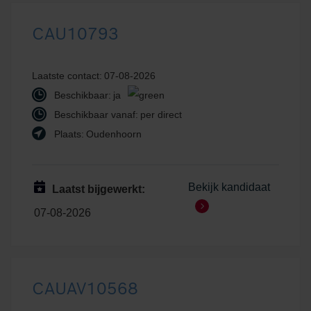
CAU10793
Laatste contact:
07-08-2026
Beschikbaar:
ja
Beschikbaar vanaf:
per direct
Plaats:
Oudenhoorn
Bekijk kandidaat
Laatst bijgewerkt:
07-08-2026
CAUAV10568