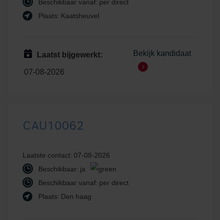
Beschikbaar vanaf:
per direct
Plaats:
Kaatsheuvel
Bekijk kandidaat
Laatst bijgewerkt:
07-08-2026
CAU10062
Laatste contact:
07-08-2026
Beschikbaar:
ja
Beschikbaar vanaf:
per direct
Plaats:
Den haag