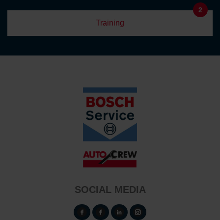
2
Training
SOCIAL MEDIA