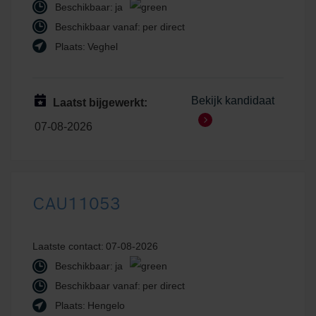
Beschikbaar:
ja
Beschikbaar vanaf:
per direct
Plaats:
Veghel
Bekijk kandidaat
Laatst bijgewerkt:
07-08-2026
CAU11053
Laatste contact:
07-08-2026
Beschikbaar:
ja
Beschikbaar vanaf:
per direct
Plaats:
Hengelo