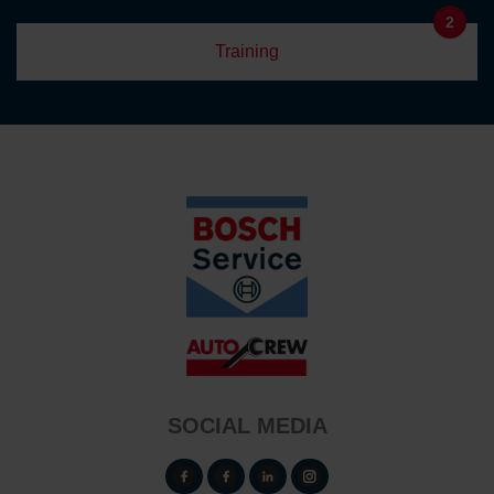
2
Training
SOCIAL MEDIA