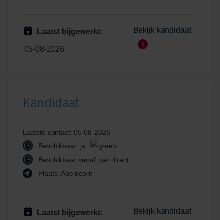
Bekijk kandidaat
Laatst bijgewerkt:
05-08-2026
Kandidaat
Laatste contact:
05-08-2026
Beschikbaar:
ja
Beschikbaar vanaf:
per direct
Plaats:
Apeldoorn
Bekijk kandidaat
Laatst bijgewerkt: