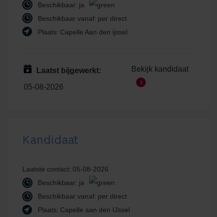
Beschikbaar:
ja
Beschikbaar vanaf:
per direct
Plaats:
Capelle Aan den ijssel
Bekijk kandidaat
Laatst bijgewerkt:
05-08-2026
Kandidaat
Laatste contact:
05-08-2026
Beschikbaar:
ja
Beschikbaar vanaf:
per direct
Plaats:
Capelle aan den IJssel