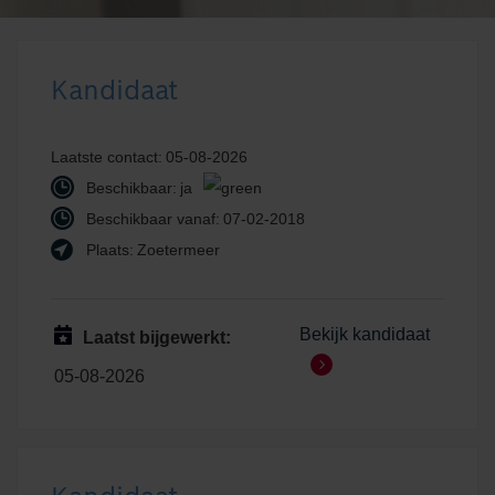
Kandidaat
Laatste contact:
05-08-2026
Beschikbaar:
ja
Beschikbaar vanaf:
07-02-2018
Plaats:
Zoetermeer
Bekijk kandidaat
Laatst bijgewerkt:
05-08-2026