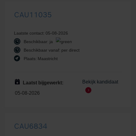
CAU11035
Laatste contact:
05-08-2026
Beschikbaar:
ja
Beschikbaar vanaf:
per direct
Plaats:
Maastricht
Bekijk kandidaat
Laatst bijgewerkt:
05-08-2026
CAU6834