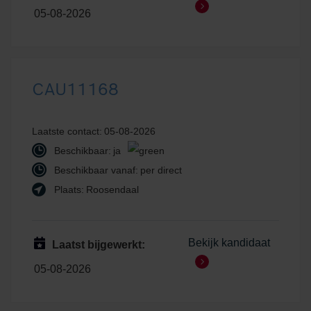
05-08-2026
CAU11168
Laatste contact:
05-08-2026
Beschikbaar:
ja
Beschikbaar vanaf:
per direct
Plaats:
Roosendaal
Bekijk kandidaat
Laatst bijgewerkt:
05-08-2026