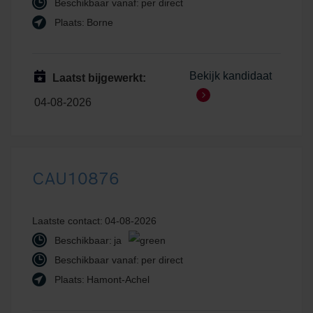
Beschikbaar vanaf:
per direct
Plaats:
Borne
Bekijk kandidaat
Laatst bijgewerkt:
04-08-2026
CAU10876
Laatste contact:
04-08-2026
Beschikbaar:
ja
Beschikbaar vanaf:
per direct
Plaats:
Hamont-Achel