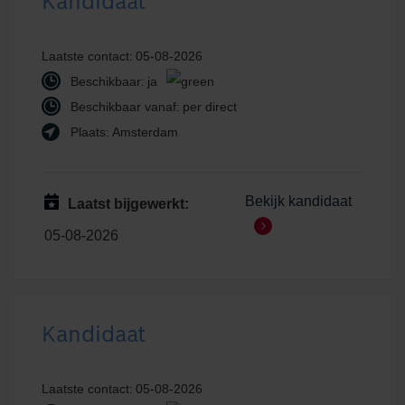
Kandidaat
Laatste contact:
05-08-2026
Beschikbaar:
ja
Beschikbaar vanaf:
per direct
Plaats:
Amsterdam
Bekijk kandidaat
Laatst bijgewerkt:
05-08-2026
Kandidaat
Laatste contact:
05-08-2026