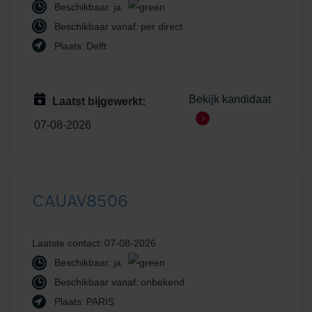
Beschikbaar:
ja
Beschikbaar vanaf:
per direct
Plaats:
Delft
Bekijk kandidaat
Laatst bijgewerkt:
07-08-2026
CAUAV8506
Laatste contact:
07-08-2026
Beschikbaar:
ja
Beschikbaar vanaf:
onbekend
Plaats:
PARIS