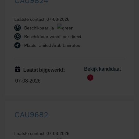
CAU9824
Laatste contact:
07-08-2026
Beschikbaar:
ja
Beschikbaar vanaf:
per direct
Plaats:
United Arab Emirates
Bekijk kandidaat
Laatst bijgewerkt:
07-08-2026
CAU9682
Laatste contact:
07-08-2026