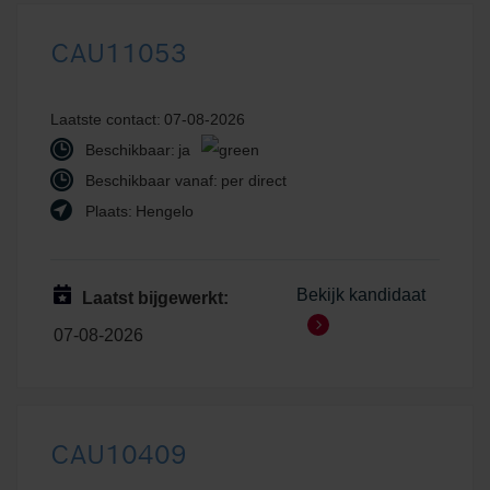
CAU11053
Laatste contact:
07-08-2026
Beschikbaar:
ja
Beschikbaar vanaf:
per direct
Plaats:
Hengelo
Bekijk kandidaat
Laatst bijgewerkt:
07-08-2026
CAU10409