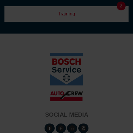
2
Training
SOCIAL MEDIA