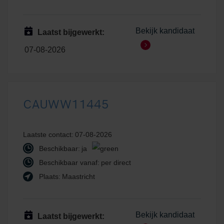
Bekijk kandidaat
Laatst bijgewerkt:
07-08-2026
CAUWW11445
Laatste contact:
07-08-2026
Beschikbaar:
ja
Beschikbaar vanaf:
per direct
Plaats:
Maastricht
Bekijk kandidaat
Laatst bijgewerkt: