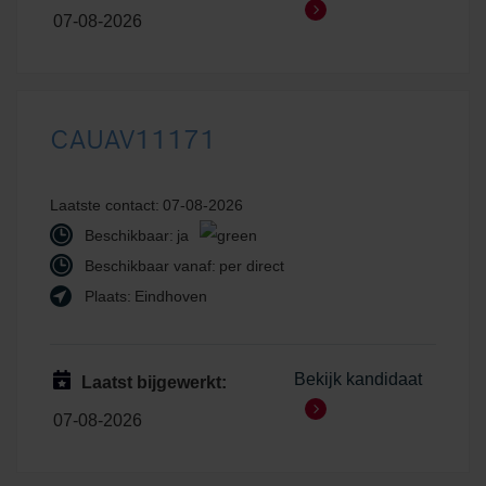
07-08-2026
CAUAV11171
Laatste contact:
07-08-2026
Beschikbaar:
ja
Beschikbaar vanaf:
per direct
Plaats:
Eindhoven
Bekijk kandidaat
Laatst bijgewerkt:
07-08-2026