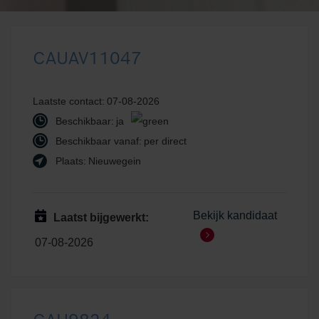
CAUAV11047
Laatste contact:
07-08-2026
Beschikbaar:
ja
Beschikbaar vanaf:
per direct
Plaats:
Nieuwegein
Bekijk kandidaat
Laatst bijgewerkt:
07-08-2026