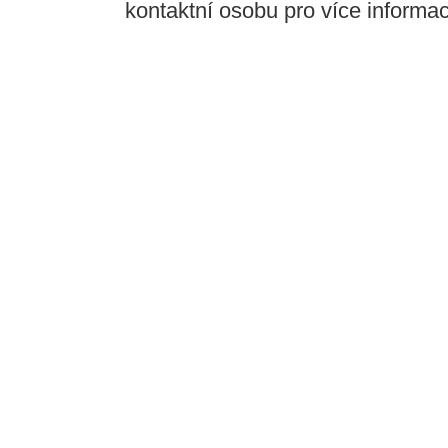
kontaktní osobu pro více informací,