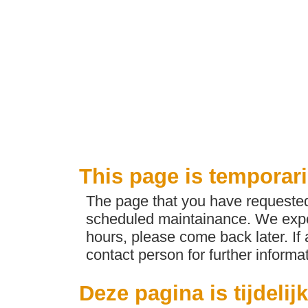
This page is temporari
The page that you have requested 
scheduled maintainance. We expec
hours, please come back later. If
contact person for further informat
Deze pagina is tijdelij