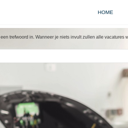
HOME
 een trefwoord in. Wanneer je niets invult zullen alle vacature