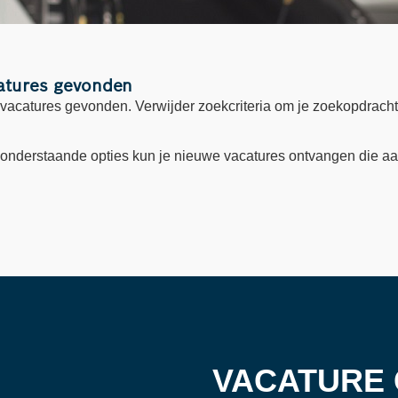
atures gevonden
 vacatures gevonden. Verwijder zoekcriteria om je zoekopdracht
 onderstaande opties kun je nieuwe vacatures ontvangen die a
VACATURE