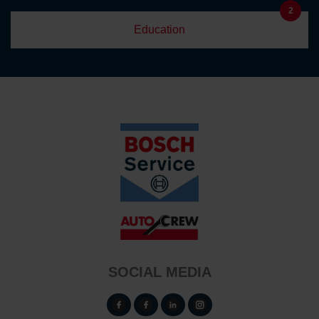
2
Education
SOCIAL MEDIA