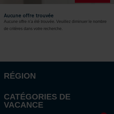
Aucune offre trouvée
Aucune offre n'a été trouvée. Veuillez diminuer le nombre
de critères dans votre recherche.
RÉGION
CATÉGORIES DE
VACANCE