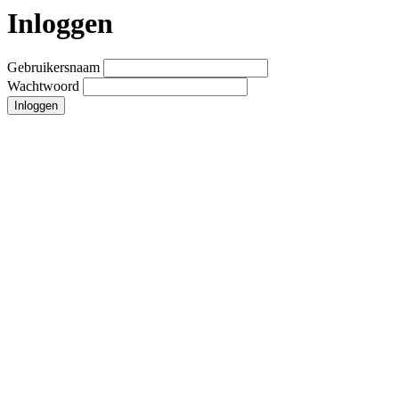
Inloggen
Gebruikersnaam
Wachtwoord