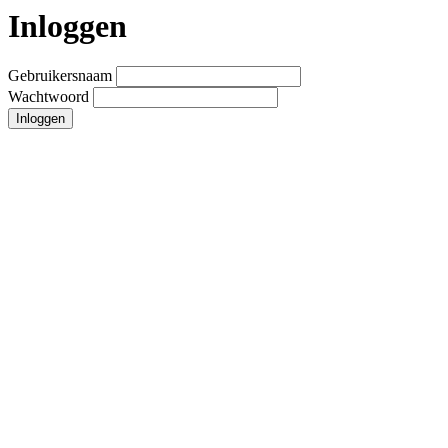
Inloggen
Gebruikersnaam
Wachtwoord