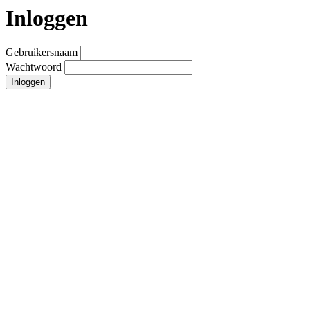
Inloggen
Gebruikersnaam
Wachtwoord