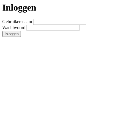
Inloggen
Gebruikersnaam
Wachtwoord