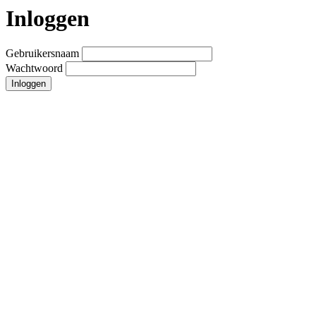
Inloggen
Gebruikersnaam
Wachtwoord