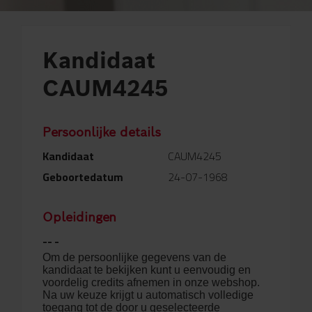
Kandidaat
CAUM4245
Persoonlijke details
Kandidaat
CAUM4245
Geboortedatum
24-07-1968
Opleidingen
-- -
Om de persoonlijke gegevens van de
kandidaat te bekijken kunt u eenvoudig en
voordelig credits afnemen in onze webshop.
Na uw keuze krijgt u automatisch volledige
toegang tot de door u geselecteerde