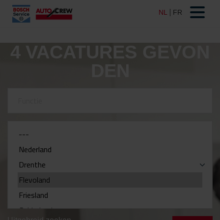
4
VACATURES GEVON
DEN