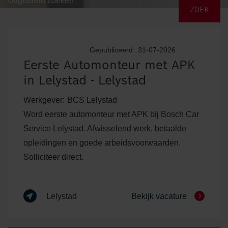
Uitgebreid zoeken
Gepubliceerd:
31-07-2026
Eerste Automonteur met APK
in Lelystad - Lelystad
Werkgever:
BCS Lelystad
Word eerste automonteur met APK bij Bosch Car
Service Lelystad. Afwisselend werk, betaalde
opleidingen en goede arbeidsvoorwaarden.
Solliciteer direct.
Lelystad
Bekijk vacature