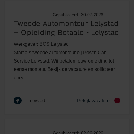
Gepubliceerd:
30-07-2026
Tweede Automonteur Lelystad
– Opleiding Betaald - Lelystad
Werkgever:
BCS Lelystad
Start als tweede automonteur bij Bosch Car
Service Lelystad. Wij betalen jouw opleiding tot
eerste monteur. Bekijk de vacature en solliciteer
direct.
Lelystad
Bekijk vacature
Gepubliceerd:
02-06-2026