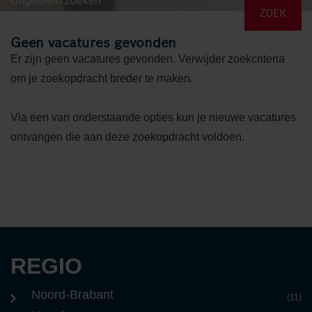
Uitgebreid zoeken
Geen vacatures gevonden
Er zijn geen vacatures gevonden. Verwijder zoekcriteria
om je zoekopdracht breder te maken.
Via een van onderstaande opties kun je nieuwe vacatures
ontvangen die aan deze zoekopdracht voldoen.
REGIO
Noord-Brabant
(11)