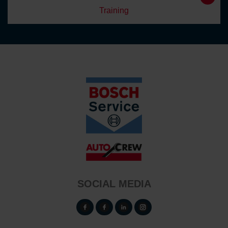
Training
SOCIAL MEDIA