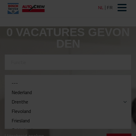
0
VACATURES GEVON
DEN