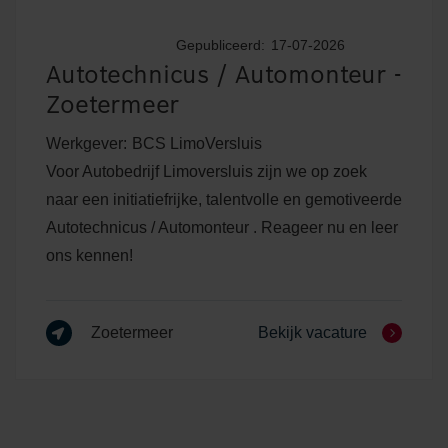
Gepubliceerd:
17-07-2026
Autotechnicus / Automonteur -
Zoetermeer
Werkgever:
BCS LimoVersluis
Voor Autobedrijf Limoversluis zijn we op zoek
naar een initiatiefrijke, talentvolle en gemotiveerde
Autotechnicus / Automonteur . Reageer nu en leer
ons kennen!
Zoetermeer
Bekijk vacature