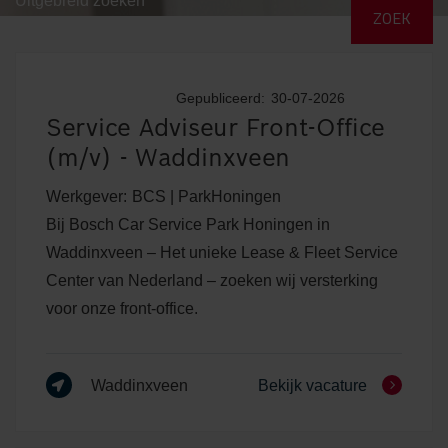
Uitgebreid zoeken
Gepubliceerd:
30-07-2026
Service Adviseur Front-Office
(m/v) - Waddinxveen
Werkgever:
BCS | ParkHoningen
Bij Bosch Car Service Park Honingen in
Waddinxveen – Het unieke Lease & Fleet Service
Center van Nederland – zoeken wij versterking
voor onze front-office.
Waddinxveen
Bekijk vacature