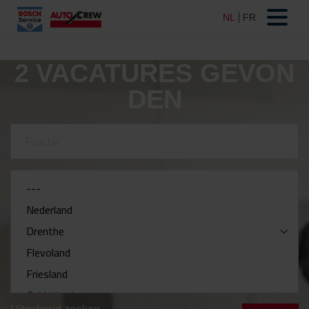
2
VACATURES GEVON
DEN