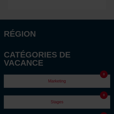
RÉGION
CATÉGORIES DE
VACANCE
0
Marketing
0
Stages