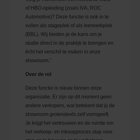
of HBO-opleiding (zoals IVA, ROC
Automotive)? Deze functie is ook in te
vullen als stageplek of als leerwerkplek
(BBL). Wij bieden je de kans om je
studie direct in de praktijk te brengen en
écht het verschil te maken in onze
showroom."
Over de rol
Deze functie is nieuw binnen onze
organisatie. Er zijn op dit moment geen
andere verkopers, wat betekent dat jij de
showroom grotendeels zelf vormgeeft.
Je krijgt het vertrouwen en de ruimte om
het verkoop- en inkoopproces stap voor