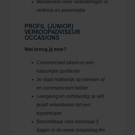
Meedenken over verbeteringen in
verkoop en presentatie
PROFIL (JUNIOR)
VERKOOPADVISEUR
OCCASIONS
Wat breng jij mee?
Commercieel talent en een
natuurlijke gunfactor
Je stapt makkelijk op mensen af
en communiceert helder
Leergierig en zelfstandig: je wilt
jezelf ontwikkelen tot een
topverkoper
Beschikbaar voor minimaal 3
dagen in de week (maandag t/m