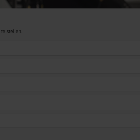
e stellen.