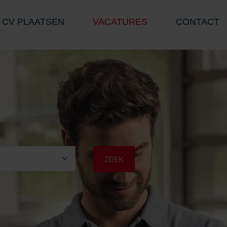
CV PLAATSEN
VACATURES
CONTACT