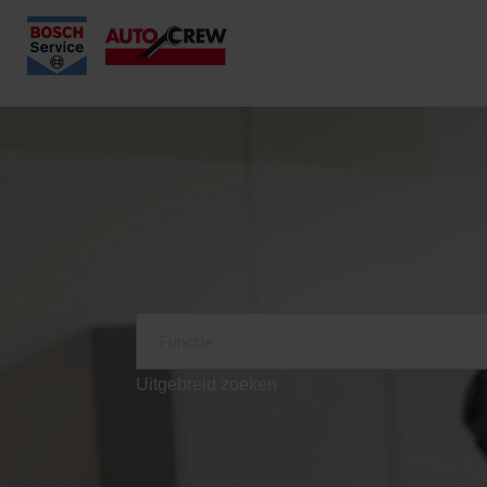
Uitgebreid zoeken