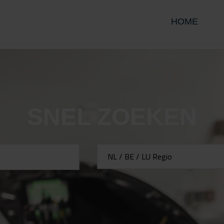
HOME
SNEL ZOEKEN