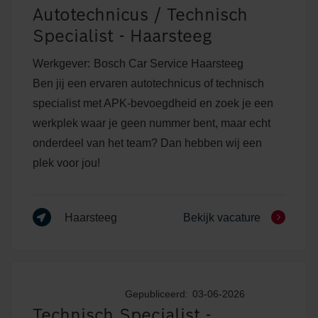
Autotechnicus / Technisch
Specialist - Haarsteeg
Werkgever:
Bosch Car Service Haarsteeg
Ben jij een ervaren autotechnicus of technisch
specialist met APK-bevoegdheid en zoek je een
werkplek waar je geen nummer bent, maar echt
onderdeel van het team? Dan hebben wij een
plek voor jou!
Haarsteeg
Bekijk vacature
Gepubliceerd:
03-06-2026
Technisch Specialist -