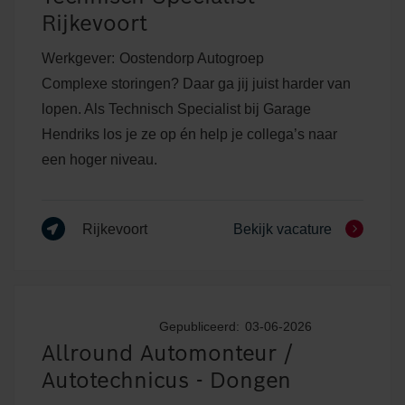
Rijkevoort
Werkgever:
Oostendorp Autogroep
Complexe storingen? Daar ga jij juist harder van
lopen. Als Technisch Specialist bij Garage
Hendriks los je ze op én help je collega’s naar
een hoger niveau.
Rijkevoort
Bekijk vacature
Gepubliceerd:
03-06-2026
Allround Automonteur /
Autotechnicus - Dongen