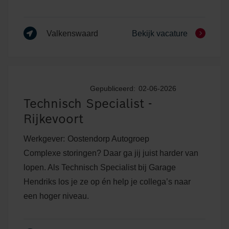
Valkenswaard
Bekijk vacature
Gepubliceerd:
02-06-2026
Technisch Specialist -
Rijkevoort
Werkgever:
Oostendorp Autogroep
Complexe storingen? Daar ga jij juist harder van
lopen. Als Technisch Specialist bij Garage
Hendriks los je ze op én help je collega’s naar
een hoger niveau.