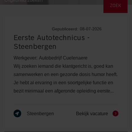
Uitgebreid zoeken
Gepubliceerd:
08-07-2026
Eerste Autotechnicus -
Steenbergen
Werkgever:
Autobedrijf Cuelenaere
Wij zoeken iemand die klantgericht is, goed kan
samenwerken en een gezonde dosis humor heeft.
Je hebt al ervaring in een soortgelijke functie en
bezit minimaal een afgeronde opleiding eerste...
Steenbergen
Bekijk vacature