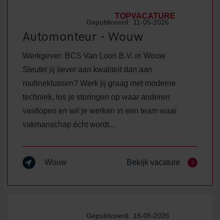
TOPVACATURE
Gepubliceerd:
11-05-2026
Automonteur - Wouw
Werkgever:
BCS Van Loon B.V. in Wouw
Sleutel jij liever aan kwaliteit dan aan
routineklussen? Werk jij graag met moderne
techniek, los je storingen op waar anderen
vastlopen en wil je werken in een team waar
vakmanschap écht wordt...
Wouw
Bekijk vacature
Gepubliceerd:
18-06-2026