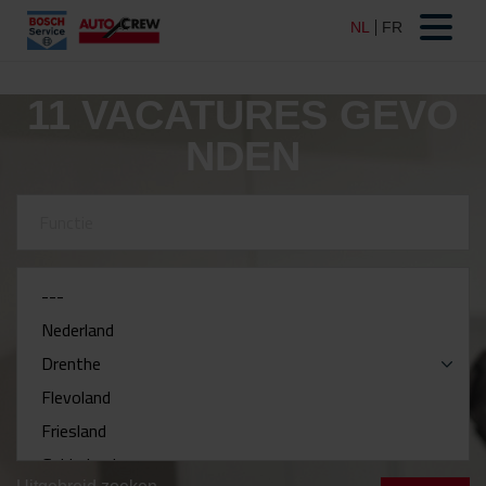
11
VACATURES GEVO
NDEN