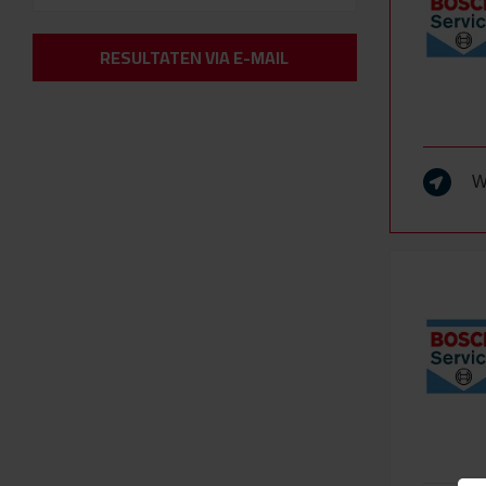
RESULTATEN VIA E-MAIL
W