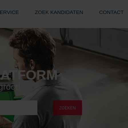
ERVICE
ZOEK KANDIDATEN
CONTACT
LATFORM
groot!