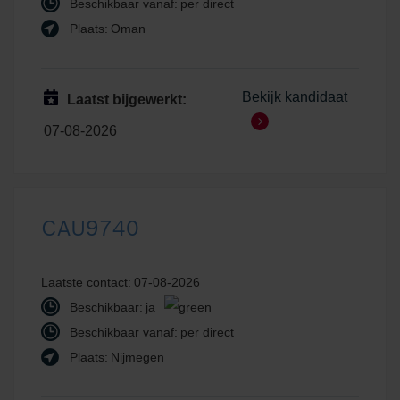
Beschikbaar vanaf:
per direct
Plaats:
Oman
Bekijk kandidaat
Laatst bijgewerkt:
07-08-2026
CAU9740
Laatste contact:
07-08-2026
Beschikbaar:
ja
Beschikbaar vanaf:
per direct
Plaats:
Nijmegen