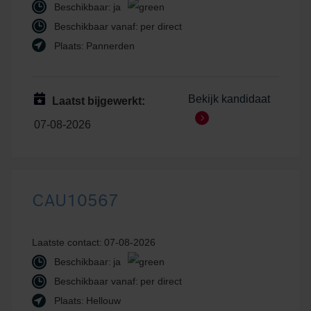
Beschikbaar:
ja
Beschikbaar vanaf:
per direct
Plaats:
Pannerden
Bekijk kandidaat
Laatst bijgewerkt:
07-08-2026
CAU10567
Laatste contact:
07-08-2026
Beschikbaar:
ja
Beschikbaar vanaf:
per direct
Plaats:
Hellouw