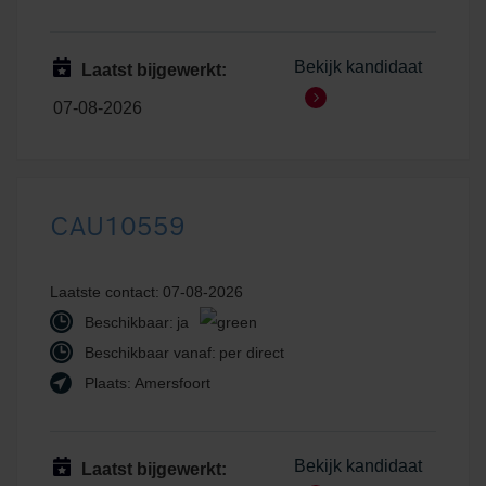
Bekijk kandidaat
Laatst bijgewerkt:
07-08-2026
CAU10559
Laatste contact:
07-08-2026
Beschikbaar:
ja
Beschikbaar vanaf:
per direct
Plaats:
Amersfoort
Bekijk kandidaat
Laatst bijgewerkt: