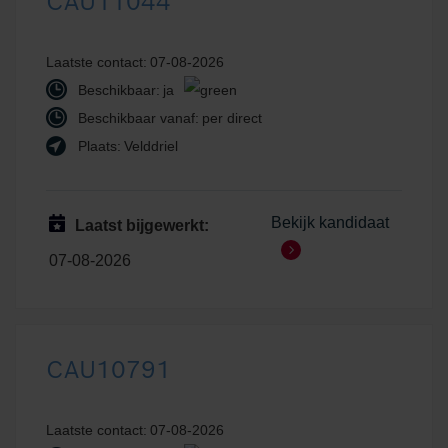
CAU11044
Laatste contact:
07-08-2026
Beschikbaar:
ja
Beschikbaar vanaf:
per direct
Plaats:
Velddriel
Bekijk kandidaat
Laatst bijgewerkt:
07-08-2026
CAU10791
Laatste contact:
07-08-2026