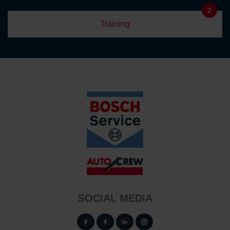
2
Training
SOCIAL MEDIA