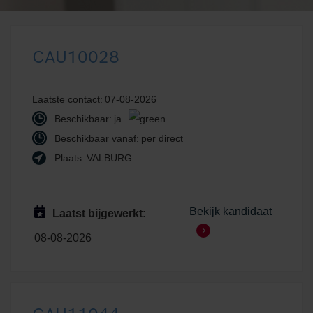
CAU10028
Laatste contact:
07-08-2026
Beschikbaar:
ja
Beschikbaar vanaf:
per direct
Plaats:
VALBURG
Bekijk kandidaat
Laatst bijgewerkt:
08-08-2026