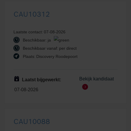
CAU10312
Laatste contact:
07-08-2026
Beschikbaar:
ja
Beschikbaar vanaf:
per direct
Plaats:
Discovery Roodepoort
Bekijk kandidaat
Laatst bijgewerkt:
07-08-2026
CAU10088