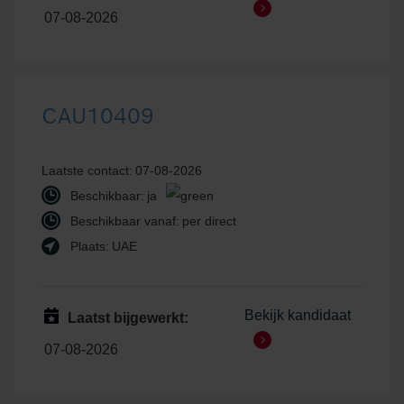
07-08-2026
CAU10409
Laatste contact:
07-08-2026
Beschikbaar:
ja
Beschikbaar vanaf:
per direct
Plaats:
UAE
Bekijk kandidaat
Laatst bijgewerkt:
07-08-2026