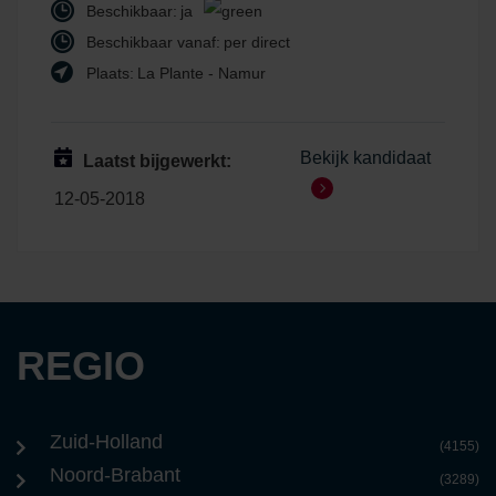
Beschikbaar:
ja
Beschikbaar vanaf:
per direct
Plaats:
La Plante - Namur
Bekijk kandidaat
Laatst bijgewerkt:
12-05-2018
REGIO
Zuid-Holland
(4155)
Noord-Brabant
(3289)