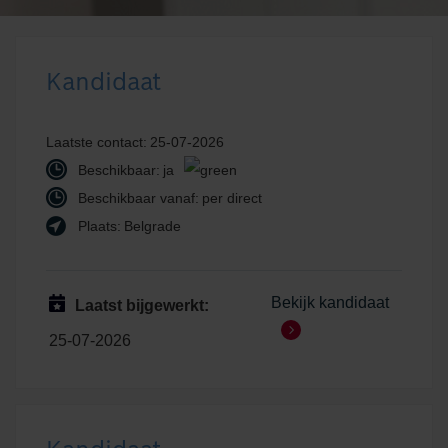
Kandidaat
Laatste contact:
25-07-2026
Beschikbaar:
ja
Beschikbaar vanaf:
per direct
Plaats:
Belgrade
Bekijk kandidaat
Laatst bijgewerkt:
25-07-2026