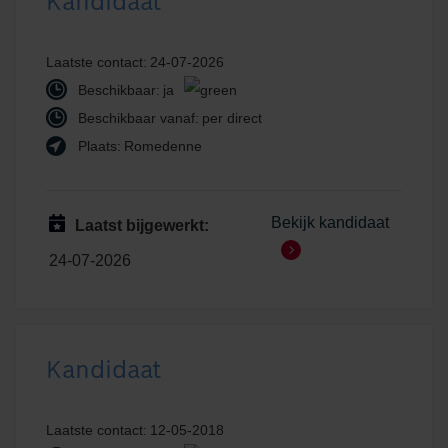
Kandidaat
Laatste contact:
24-07-2026
Beschikbaar:
ja
Beschikbaar vanaf:
per direct
Plaats:
Romedenne
Bekijk kandidaat
Laatst bijgewerkt:
24-07-2026
Kandidaat
Laatste contact:
12-05-2018