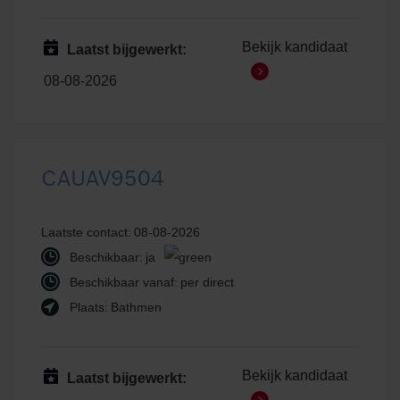
Bekijk kandidaat
Laatst bijgewerkt:
08-08-2026
CAUAV9504
Laatste contact:
08-08-2026
Beschikbaar:
ja
Beschikbaar vanaf:
per direct
Plaats:
Bathmen
Bekijk kandidaat
Laatst bijgewerkt: