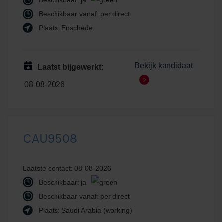
Beschikbaar:
ja
Beschikbaar vanaf:
per direct
Plaats:
Enschede
Bekijk kandidaat
Laatst bijgewerkt:
08-08-2026
CAU9508
Laatste contact:
08-08-2026
Beschikbaar:
ja
Beschikbaar vanaf:
per direct
Plaats:
Saudi Arabia (working)