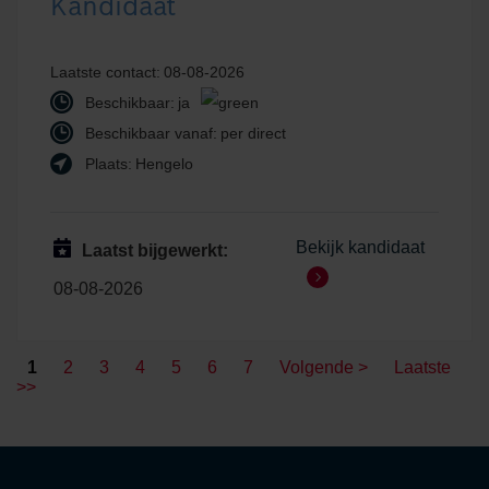
Kandidaat
Laatste contact:
08-08-2026
Beschikbaar:
ja
Beschikbaar vanaf:
per direct
Plaats:
Hengelo
Bekijk kandidaat
Laatst bijgewerkt:
08-08-2026
1
2
3
4
5
6
7
Volgende >
Laatste
>>