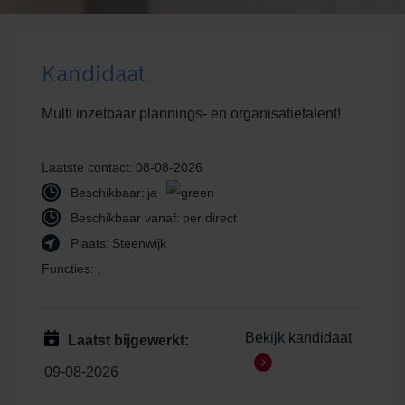
Kandidaat
Multi inzetbaar plannings- en organisatietalent!
Laatste contact:
08-08-2026
Beschikbaar:
ja
Beschikbaar vanaf:
per direct
Plaats:
Steenwijk
Functies:
,
Bekijk kandidaat
Laatst bijgewerkt:
09-08-2026