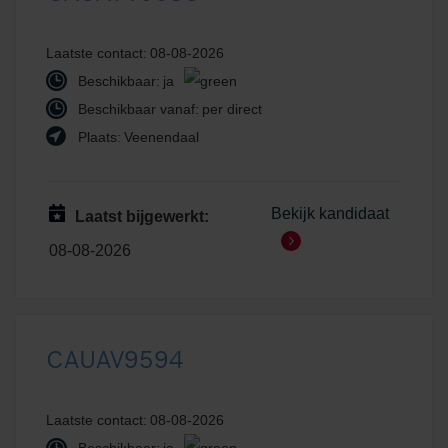
Laatste contact:
08-08-2026
Beschikbaar:
ja
Beschikbaar vanaf:
per direct
Plaats:
Veenendaal
Bekijk kandidaat
Laatst bijgewerkt:
08-08-2026
CAUAV9594
Laatste contact:
08-08-2026