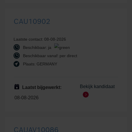
CAU10902
Laatste contact:
08-08-2026
Beschikbaar:
ja
Beschikbaar vanaf:
per direct
Plaats:
GERMANY
Bekijk kandidaat
Laatst bijgewerkt:
08-08-2026
CAUAV10086