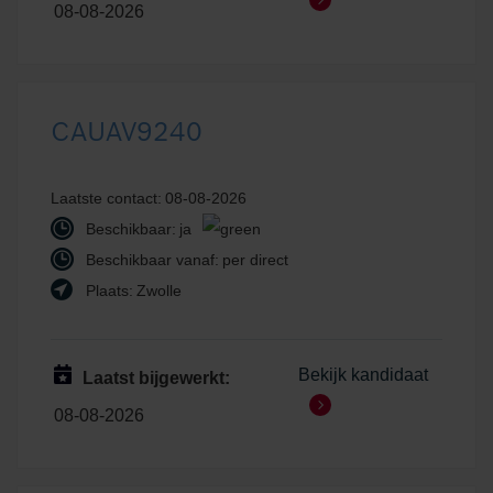
08-08-2026
CAUAV9240
Laatste contact:
08-08-2026
Beschikbaar:
ja
Beschikbaar vanaf:
per direct
Plaats:
Zwolle
Bekijk kandidaat
Laatst bijgewerkt:
08-08-2026