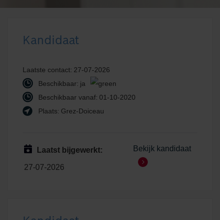
Kandidaat
Laatste contact:
27-07-2026
Beschikbaar:
ja
Beschikbaar vanaf:
01-10-2020
Plaats:
Grez-Doiceau
Bekijk kandidaat
Laatst bijgewerkt:
27-07-2026