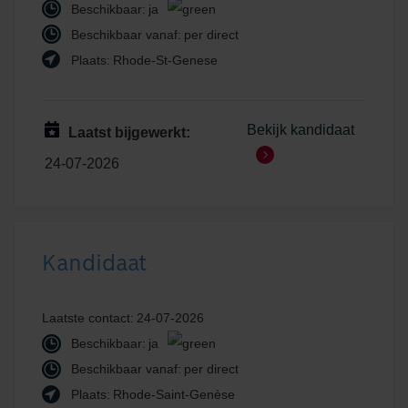
Beschikbaar:
ja
Beschikbaar vanaf:
per direct
Plaats:
Rhode-St-Genese
Bekijk kandidaat
Laatst bijgewerkt:
24-07-2026
Kandidaat
Laatste contact:
24-07-2026
Beschikbaar:
ja
Beschikbaar vanaf:
per direct
Plaats:
Rhode-Saint-Genèse