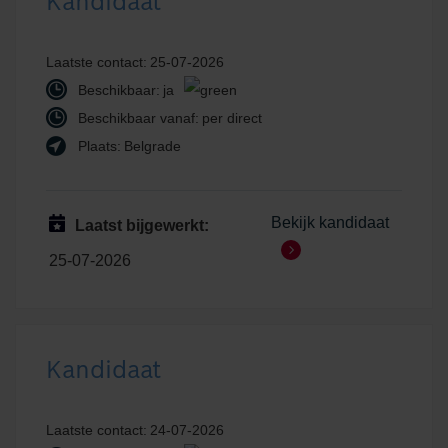
Kandidaat
Laatste contact:
25-07-2026
Beschikbaar:
ja
Beschikbaar vanaf:
per direct
Plaats:
Belgrade
Bekijk kandidaat
Laatst bijgewerkt:
25-07-2026
Kandidaat
Laatste contact:
24-07-2026