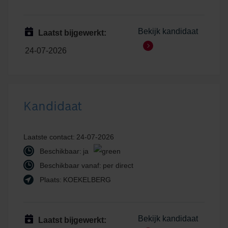
Bekijk kandidaat
Laatst bijgewerkt:
24-07-2026
Kandidaat
Laatste contact:
24-07-2026
Beschikbaar:
ja
Beschikbaar vanaf:
per direct
Plaats:
KOEKELBERG
Bekijk kandidaat
Laatst bijgewerkt: