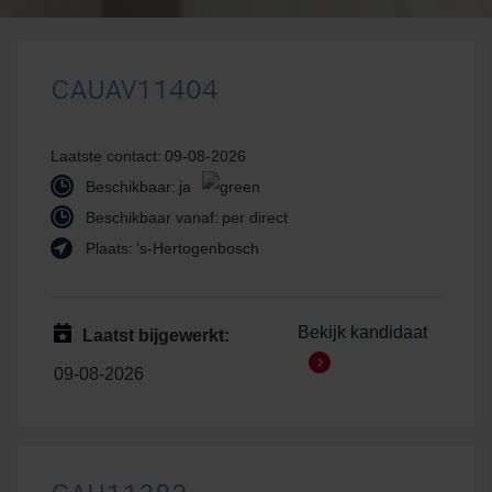
CAUAV11404
Laatste contact:
09-08-2026
Beschikbaar:
ja
Beschikbaar vanaf:
per direct
Plaats:
‘s-Hertogenbosch
Bekijk kandidaat
Laatst bijgewerkt:
09-08-2026