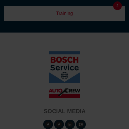
2
Training
SOCIAL MEDIA