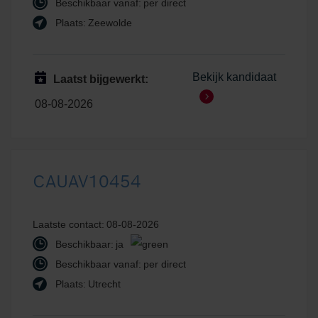
Beschikbaar vanaf:
per direct
Plaats:
Zeewolde
Bekijk kandidaat
Laatst bijgewerkt:
08-08-2026
CAUAV10454
Laatste contact:
08-08-2026
Beschikbaar:
ja
Beschikbaar vanaf:
per direct
Plaats:
Utrecht