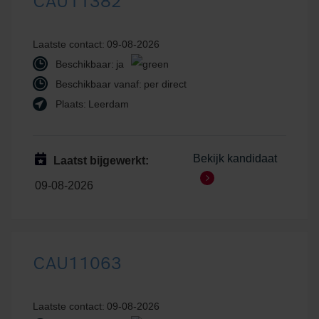
CAU11382
Laatste contact:
09-08-2026
Beschikbaar:
ja
Beschikbaar vanaf:
per direct
Plaats:
Leerdam
Bekijk kandidaat
Laatst bijgewerkt:
09-08-2026
CAU11063
Laatste contact:
09-08-2026