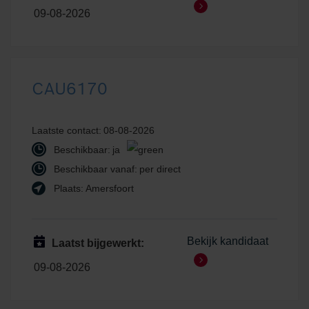
09-08-2026
CAU6170
Laatste contact:
08-08-2026
Beschikbaar:
ja
Beschikbaar vanaf:
per direct
Plaats:
Amersfoort
Bekijk kandidaat
Laatst bijgewerkt:
09-08-2026