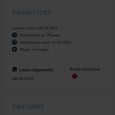
CAUAV11265
Laatste contact:
08-08-2026
Beschikbaar:
ja
Beschikbaar vanaf:
01-09-2026
Plaats:
Groningen
Bekijk kandidaat
Laatst bijgewerkt:
08-08-2026
CAU10902