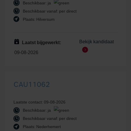
Beschikbaar:
ja
Beschikbaar vanaf:
per direct
Plaats:
Hilversum
Bekijk kandidaat
Laatst bijgewerkt:
09-08-2026
CAU11062
Laatste contact:
09-08-2026
Beschikbaar:
ja
Beschikbaar vanaf:
per direct
Plaats:
Nederhemert