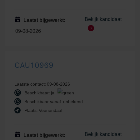
Bekijk kandidaat
Laatst bijgewerkt:
09-08-2026
CAU10969
Laatste contact:
09-08-2026
Beschikbaar:
ja
Beschikbaar vanaf:
onbekend
Plaats:
Veenendaal
Bekijk kandidaat
Laatst bijgewerkt: