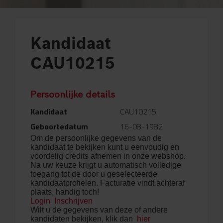
Kandidaat
CAU10215
Persoonlijke details
Kandidaat
CAU10215
Geboortedatum
16-08-1982
Om de persoonlijke gegevens van de
kandidaat te bekijken kunt u eenvoudig en
voordelig credits afnemen in onze webshop.
Na uw keuze krijgt u automatisch volledige
toegang tot de door u geselecteerde
kandidaatprofielen. Facturatie vindt achteraf
plaats, handig toch!
Login
Inschrijven
Wilt u de gegevens van deze of andere
kandidaten bekijken, klik dan
hier