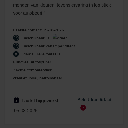
mengen van kleuren, tevens ervaring in logistiek
voor autobedrijf.
Laatste contact:
05-08-2026
Beschikbaar:
ja
Beschikbaar vanaf:
per direct
Plaats:
Hellevoetsluis
Functies:
Autospuiter
Zachte competenties:
creatief, loyal, betrouwbaar
Bekijk kandidaat
Laatst bijgewerkt:
05-08-2026