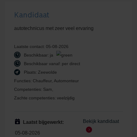
Kandidaat
autotechnicus met zeer veel ervaring
Laatste contact:
05-08-2026
Beschikbaar:
ja
Beschikbaar vanaf:
per direct
Plaats:
Zeewolde
Functies:
Chauffeur, Automonteur
Competenties:
Sam,
Zachte competenties:
veelzijdig
Bekijk kandidaat
Laatst bijgewerkt:
05-08-2026