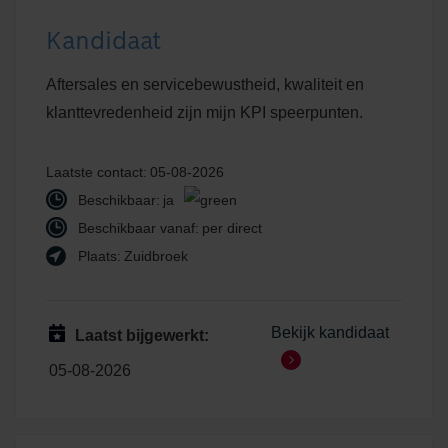
Kandidaat
Aftersales en servicebewustheid, kwaliteit en
klanttevredenheid zijn mijn KPI speerpunten.
Laatste contact:
05-08-2026
Beschikbaar:
ja
Beschikbaar vanaf:
per direct
Plaats:
Zuidbroek
Bekijk kandidaat
Laatst bijgewerkt:
05-08-2026