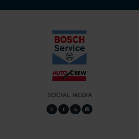
SOCIAL MEDIA