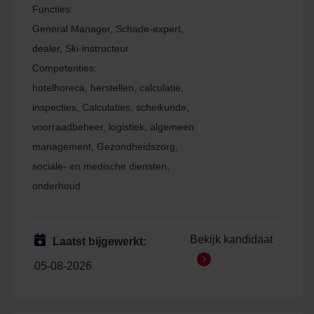
Functies:
General Manager, Schade-expert,
dealer, Ski-instructeur
Competenties:
hotelhoreca, herstellen, calculatie,
inspecties, Calculaties, scheikunde,
voorraadbeheer, logistiek, algemeen
management, Gezondheidszorg,
sociale- en medische diensten,
onderhoud
Bekijk kandidaat
Laatst bijgewerkt:
05-08-2026