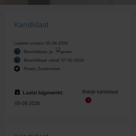
Kandidaat
Laatste contact:
05-08-2026
Beschikbaar:
ja
Beschikbaar vanaf:
07-02-2018
Plaats:
Zoetermeer
Bekijk kandidaat
Laatst bijgewerkt:
05-08-2026