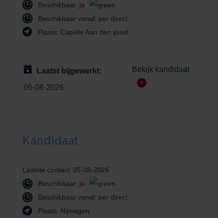
Beschikbaar:
ja
Beschikbaar vanaf:
per direct
Plaats:
Capelle Aan den ijssel
Bekijk kandidaat
Laatst bijgewerkt:
05-08-2026
Kandidaat
Laatste contact:
05-08-2026
Beschikbaar:
ja
Beschikbaar vanaf:
per direct
Plaats:
Nijmegen