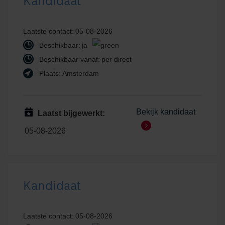
Kandidaat
Laatste contact:
05-08-2026
Beschikbaar:
ja
Beschikbaar vanaf:
per direct
Plaats:
Amsterdam
Bekijk kandidaat
Laatst bijgewerkt:
05-08-2026
Kandidaat
Laatste contact:
05-08-2026