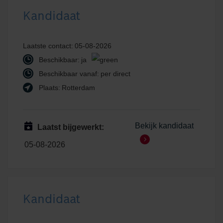
Kandidaat
Laatste contact:
05-08-2026
Beschikbaar:
ja
Beschikbaar vanaf:
per direct
Plaats:
Rotterdam
Bekijk kandidaat
Laatst bijgewerkt:
05-08-2026
Kandidaat