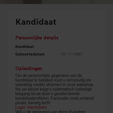
Kandidaat
Persoonlijke details
Kandidaat
Geboortedatum
15-11-1987
Opleidingen
Om de persoonlijke gegevens van de
kandidaat te bekijken kunt u eenvoudig en
voordelig credits afnemen in onze webshop.
Na uw keuze krijgt u automatisch volledige
toegang tot de door u geselecteerde
kandidaatprofielen. Facturatie vindt achteraf
plaats, handig toch!
Login
Inschrijven
Wilt u de gegevens van deze of andere