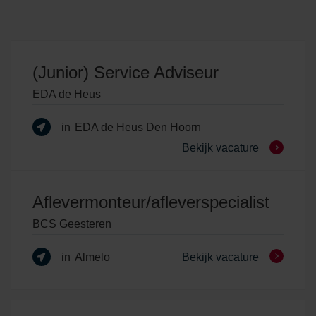
(Junior) Service Adviseur
EDA de Heus
in
EDA de Heus Den Hoorn
Bekijk vacature
Aflevermonteur/afleverspecialist
BCS Geesteren
in
Almelo
Bekijk vacature