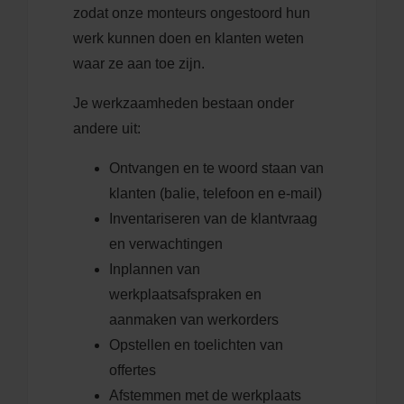
zodat onze monteurs ongestoord hun
werk kunnen doen en klanten weten
waar ze aan toe zijn.
Je werkzaamheden bestaan onder
andere uit:
Ontvangen en te woord staan van
klanten (balie, telefoon en e-mail)
Inventariseren van de klantvraag
en verwachtingen
Inplannen van
werkplaatsafspraken en
aanmaken van werkorders
Opstellen en toelichten van
offertes
Afstemmen met de werkplaats