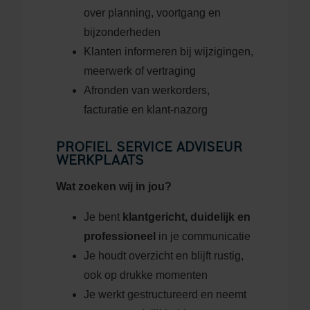
over planning, voortgang en
bijzonderheden
Klanten informeren bij wijzigingen,
meerwerk of vertraging
Afronden van werkorders,
facturatie en klant-nazorg
PROFIEL SERVICE ADVISEUR
WERKPLAATS
Wat zoeken wij in jou?
Je bent
klantgericht, duidelijk en
professioneel
in je communicatie
Je houdt overzicht en blijft rustig,
ook op drukke momenten
Je werkt gestructureerd en neemt