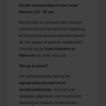
Eerste aanspreekpunt voor onze
klanten | 32 - 38 uur
Ben jij sterk in communicatie, houd je
overzicht in een dynamische omgeving
en krijg je energie van tevreden klanten
én een soepel draaiende werkplaats?
Dan zijn wij bij
Auto Reinders in
Weerselo
op zoek naar jou!
Wat ga je doen?
Als Serviceadviseur ben jij het
aanspreekpunt voor onze
werkplaatsklanten
. Jij zorgt voor
duidelijke afspraken, een realistische
planning en heldere communicatie –