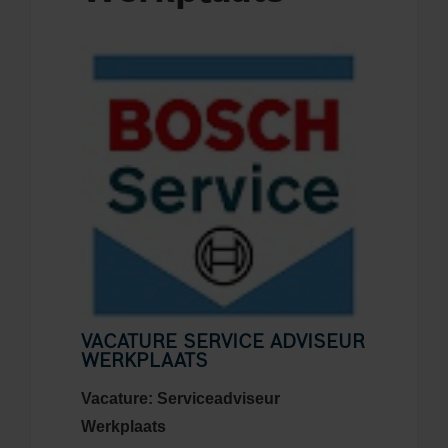
VACATURE SERVICE ADVISEUR
WERKPLAATS
Vacature: Serviceadviseur
Werkplaats