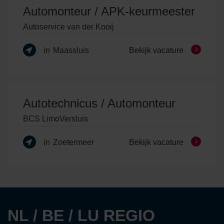
Automonteur / APK-keurmeester
Autoservice van der Kooij
in
Maassluis
Bekijk vacature
Autotechnicus / Automonteur
BCS LimoVersluis
in
Zoetermeer
Bekijk vacature
NL / BE / LU REGIO