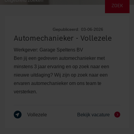
Uitgebreid zoeken
Gepubliceerd:
03-06-2026
Automechanieker - Vollezele
Werkgever:
Garage Speltens BV
Ben jij een gedreven automechanieker met
minstens 3 jaar ervaring en op zoek naar een
nieuwe uitdaging? Wij zijn op zoek naar een
ervaren automechanieker om ons team te
versterken.
Vollezele
Bekijk vacature