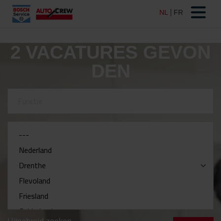
2
VACATURES GEVON
DEN