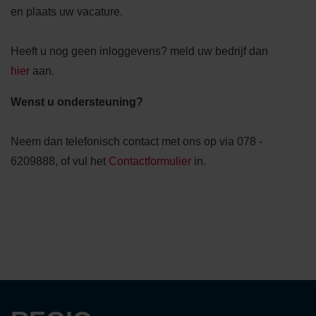
en plaats uw vacature.
Heeft u nog geen inloggevens? meld uw bedrijf dan
hier
aan.
Wenst u ondersteuning?
Neem dan telefonisch contact met ons op via 078 -
6209888, of vul het
Contactformulier
in.