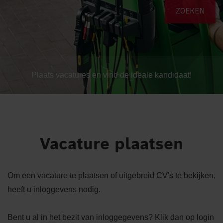
Plaats vacatures en vind de ideale kandidaat!
Vacature plaatsen
Om een vacature te plaatsen of uitgebreid CV's te bekijken,
heeft u inloggevens nodig.
Bent u al in het bezit van inloggegevens? Klik dan op login