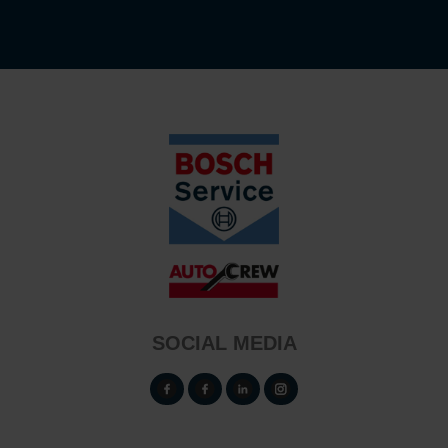
SOCIAL MEDIA