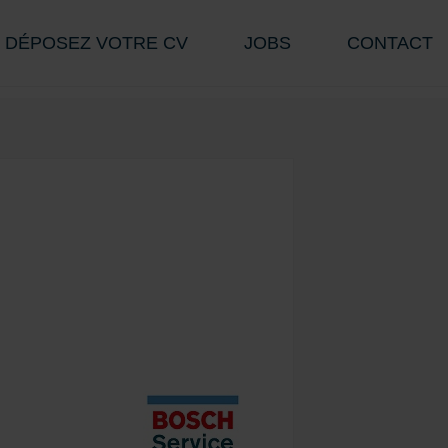
DÉPOSEZ VOTRE CV
JOBS
CONTACT