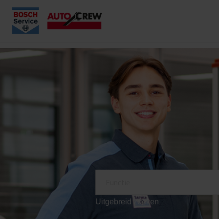
Uitgebreid zoeken