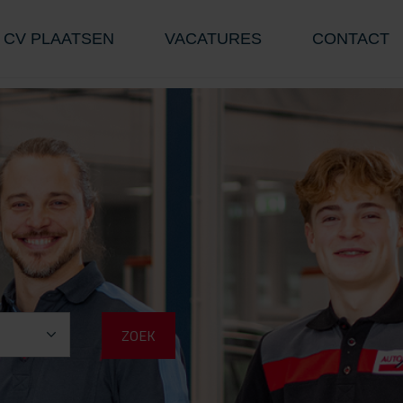
CV PLAATSEN
VACATURES
CONTACT