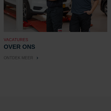
VACATURES
OVER ONS
ONTDEK MEER