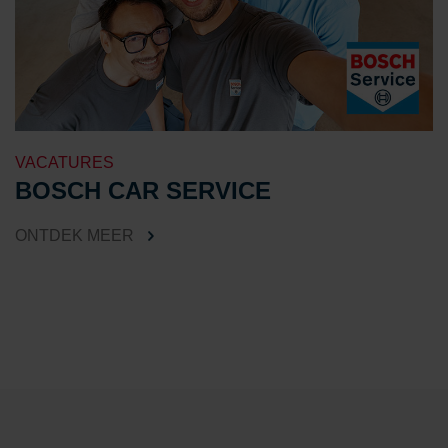
VACATURES
BOSCH CAR SERVICE
ONTDEK MEER