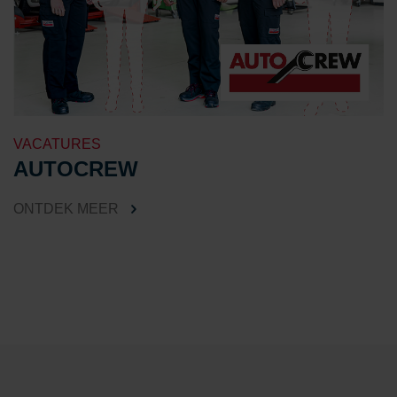
VACATURES
AUTOCREW
ONTDEK MEER