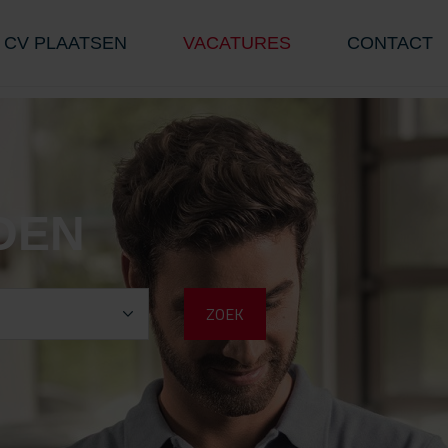
CV PLAATSEN
VACATURES
CONTACT
DEN