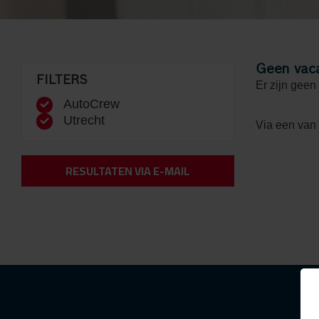
Geen vac
FILTERS
Er zijn geen
AutoCrew
Utrecht
Via een van
RESULTATEN VIA E-MAIL