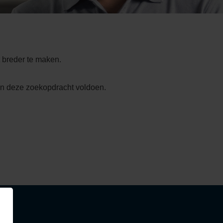
 breder te maken.
an deze zoekopdracht voldoen.