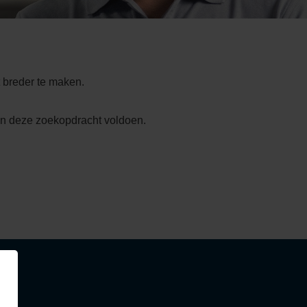
 breder te maken.
an deze zoekopdracht voldoen.