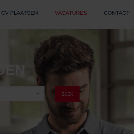
CV PLAATSEN
VACATURES
CONTACT
DEN