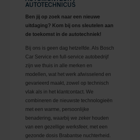
AUTOTECHNICUS
Ben jij op zoek naar een nieuwe
uitdaging? Kom bij ons sleutelen aan
de toekomst in de autotechniek!
Bij ons is geen dag hetzelfde. Als Bosch
Car Service en full-service autobedrijf
zijn we thuis in alle merken en
modellen, wat het werk afwisselend en
gevarieerd maakt, zowel op technisch
vlak als in het klantcontact. We
combineren de nieuwste technologieën
met een warme, persoonlijke
benadering, waarbij we zeker houden
van een gezellige werksfeer, met een
gezonde dosis Brabantse nuchterheid.