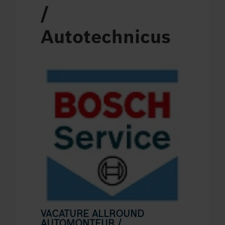
/
Autotechnicus
VACATURE ALLROUND
AUTOMONTEUR /