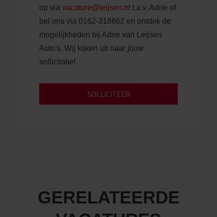
op via
vacature@leijsen.nl
t.a.v. Adrie of
bel ons via 0162-318862 en ontdek de
mogelijkheden bij Adrie van Leijsen
Auto's. Wij kijken uit naar jouw
sollicitatie!
GERELATEERDE