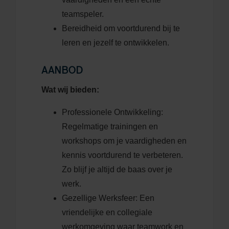
teamspeler.
Bereidheid om voortdurend bij te
leren en jezelf te ontwikkelen.
AANBOD
Wat wij bieden:
Professionele Ontwikkeling:
Regelmatige trainingen en
workshops om je vaardigheden en
kennis voortdurend te verbeteren.
Zo blijf je altijd de baas over je
werk.
Gezellige Werksfeer: Een
vriendelijke en collegiale
werkomgeving waar teamwork en