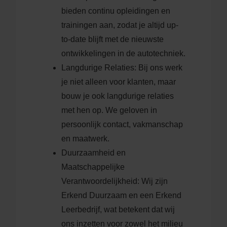
bieden continu opleidingen en
trainingen aan, zodat je altijd up-
to-date blijft met de nieuwste
ontwikkelingen in de autotechniek.
Langdurige Relaties: Bij ons werk
je niet alleen voor klanten, maar
bouw je ook langdurige relaties
met hen op. We geloven in
persoonlijk contact, vakmanschap
en maatwerk.
Duurzaamheid en
Maatschappelijke
Verantwoordelijkheid: Wij zijn
Erkend Duurzaam en een Erkend
Leerbedrijf, wat betekent dat wij
ons inzetten voor zowel het milieu