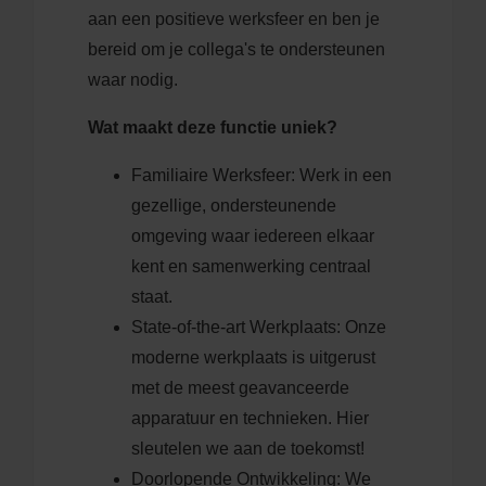
aan een positieve werksfeer en ben je
bereid om je collega's te ondersteunen
waar nodig.
Wat maakt deze functie uniek?
Familiaire Werksfeer: Werk in een
gezellige, ondersteunende
omgeving waar iedereen elkaar
kent en samenwerking centraal
staat.
State-of-the-art Werkplaats: Onze
moderne werkplaats is uitgerust
met de meest geavanceerde
apparatuur en technieken. Hier
sleutelen we aan de toekomst!
Doorlopende Ontwikkeling: We