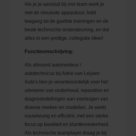
Als je je aansluit bij ons team werk je
met de nieuwste apparatuur, hebt
toegang tot de gaafste trainingen en de
beste technische ondersteuning, en dat
alles in een prettige, collegiale sfeer!
Functieomschrijving:
Als allround automonteur /
autotechnicus bij Adrie van Leijsen
Auto's ben je verantwoordelijk voor het
uitvoeren van onderhoud, reparaties en
diagnosestellingen aan voertuigen van
diverse merken en modellen. Je werkt
nauwkeurig en efficiënt, met een sterke
focus op kwaliteit en klanttevredenheid.
Als technische teamplayer draag je bij