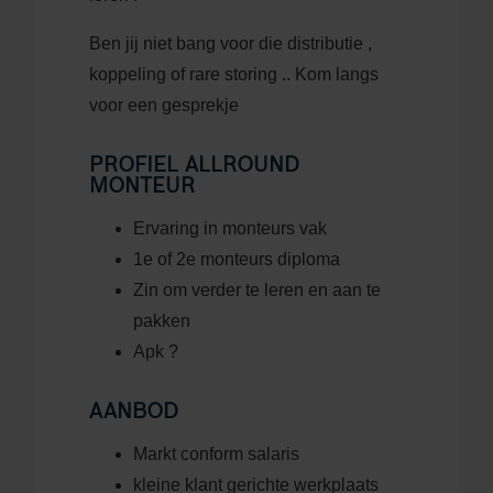
Ben jij niet bang voor die distributie ,
koppeling of rare storing .. Kom langs
voor een gesprekje
PROFIEL ALLROUND
MONTEUR
Ervaring in monteurs vak
1e of 2e monteurs diploma
Zin om verder te leren en aan te
pakken
Apk ?
AANBOD
Markt conform salaris
kleine klant gerichte werkplaats