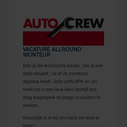
VACATURE ALLROUND
MONTEUR
Ben jij die technische kanjer , die al een
tijdje sleutelt , 1e of 2e monteurs
diploma heeft , liefst zelfs APK en zin
heeft om in een leuk klein bedrijf met
jong wagenpark en jonge occasions te
werken .
Natuurlijk is er bij ons kans om door te
leren !