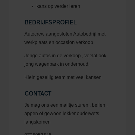
kans op verder leren
BEDRIJFSPROFIEL
Autocrew aangesloten Autobedrijf met
werkplaats en occasion verkoop
Jonge autos in de verkoop , veelal ook
jong wagenpark in onderhoud.
Klein gezellig team met veel kansen
CONTACT
Je mag ons een mailtje sturen , bellen ,
appen of gewoon lekker ouderwets
langskomen