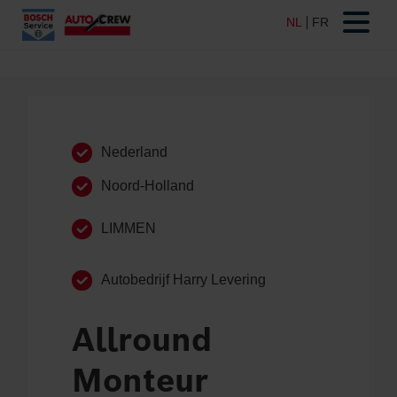
Nederland
Noord-Holland
LIMMEN
Autobedrijf Harry Levering
Allround
Monteur