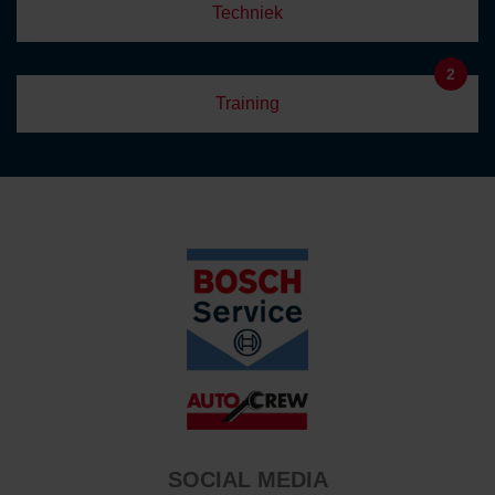
Techniek
2
Training
SOCIAL MEDIA