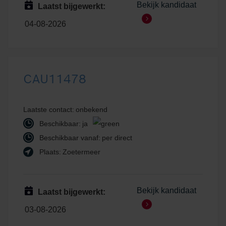
Bekijk kandidaat
Laatst bijgewerkt:
04-08-2026
CAU11478
Laatste contact:
onbekend
Beschikbaar:
ja
Beschikbaar vanaf:
per direct
Plaats:
Zoetermeer
Bekijk kandidaat
Laatst bijgewerkt:
03-08-2026