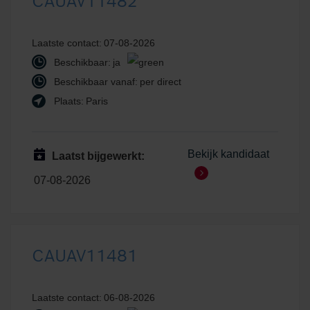
CAUAV11482
Laatste contact:
07-08-2026
Beschikbaar:
ja
Beschikbaar vanaf:
per direct
Plaats:
Paris
Bekijk kandidaat
Laatst bijgewerkt:
07-08-2026
CAUAV11481
Laatste contact:
06-08-2026