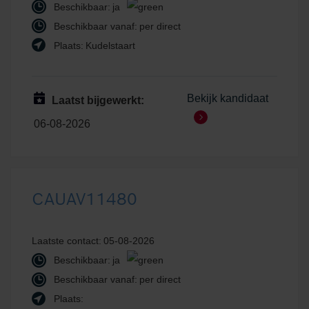
Beschikbaar:
ja
Beschikbaar vanaf:
per direct
Plaats:
Kudelstaart
Bekijk kandidaat
Laatst bijgewerkt:
06-08-2026
CAUAV11480
Laatste contact:
05-08-2026
Beschikbaar:
ja
Beschikbaar vanaf:
per direct
Plaats: