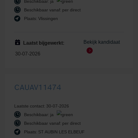
Beschikbaar:
ja
Beschikbaar vanaf:
per direct
Plaats:
Vlissingen
Bekijk kandidaat
Laatst bijgewerkt:
30-07-2026
CAUAV11474
Laatste contact:
30-07-2026
Beschikbaar:
ja
Beschikbaar vanaf:
per direct
Plaats:
ST AUBIN LES ELBEUF