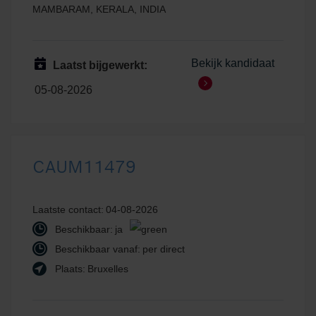
MAMBARAM, KERALA, INDIA
Bekijk kandidaat
Laatst bijgewerkt:
05-08-2026
CAUM11479
Laatste contact:
04-08-2026
Beschikbaar:
ja
Beschikbaar vanaf:
per direct
Plaats:
Bruxelles