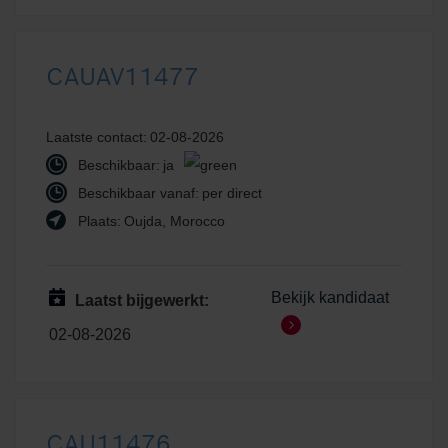
CAUAV11477
Laatste contact:
02-08-2026
Beschikbaar:
ja
Beschikbaar vanaf:
per direct
Plaats:
Oujda, Morocco
Bekijk kandidaat
Laatst bijgewerkt:
02-08-2026
CAU11476