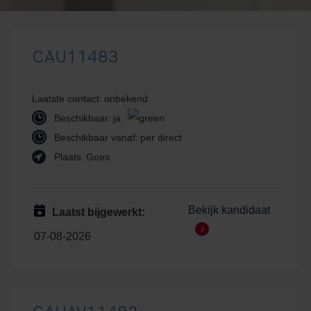
CAU11483
Laatste contact:
onbekend
Beschikbaar:
ja
Beschikbaar vanaf:
per direct
Plaats:
Goes
Bekijk kandidaat
Laatst bijgewerkt:
07-08-2026