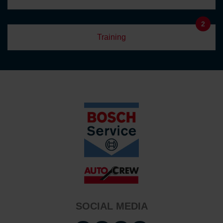
2
Training
SOCIAL MEDIA