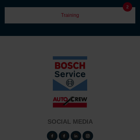
2
Training
SOCIAL MEDIA