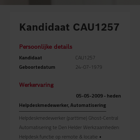
Kandidaat CAU1257
Persoonlijke details
Kandidaat
CAU1257
Geboortedatum
24-07-1979
Werkervaring
05-05-2009 - heden
Helpdeskmedewerker, Automatisering
Helpdeskmedewerker (parttime) Ghost-Central
Automatisering te Den Helder Werkzaamheden:
Helpdesk functie op remote & locatie •