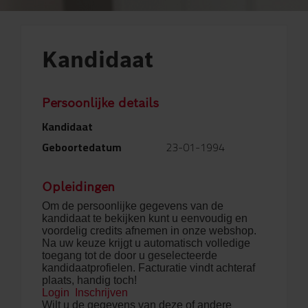
Kandidaat
Persoonlijke details
Kandidaat
Geboortedatum
23-01-1994
Opleidingen
Om de persoonlijke gegevens van de
kandidaat te bekijken kunt u eenvoudig en
voordelig credits afnemen in onze webshop.
Na uw keuze krijgt u automatisch volledige
toegang tot de door u geselecteerde
kandidaatprofielen. Facturatie vindt achteraf
plaats, handig toch!
Login
Inschrijven
Wilt u de gegevens van deze of andere