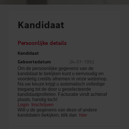
Kandidaat
Persoonlijke details
Kandidaat
Geboortedatum
24-01-1992
Om de persoonlijke gegevens van de
kandidaat te bekijken kunt u eenvoudig en
voordelig credits afnemen in onze webshop.
Na uw keuze krijgt u automatisch volledige
toegang tot de door u geselecteerde
kandidaatprofielen. Facturatie vindt achteraf
plaats, handig toch!
Login
Inschrijven
Wilt u de gegevens van deze of andere
kandidaten bekijken, klik dan
hier