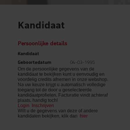
Kandidaat
Persoonlijke details
Kandidaat
Geboortedatum
04-03-1995
Om de persoonlijke gegevens van de
kandidaat te bekijken kunt u eenvoudig en
voordelig credits afnemen in onze webshop.
Na uw keuze krijgt u automatisch volledige
toegang tot de door u geselecteerde
kandidaatprofielen. Facturatie vindt achteraf
plaats, handig toch!
Login
Inschrijven
Wilt u de gegevens van deze of andere
kandidaten bekijken, klik dan
hier