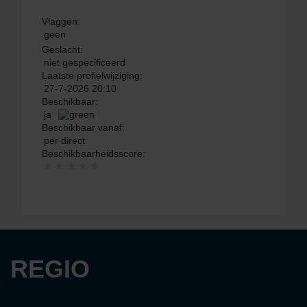
Vlaggen:
geen
Geslacht:
niet gespecificeerd
Laatste profielwijziging:
27-7-2026 20:10
Beschikbaar:
ja
Beschikbaar vanaf:
per direct
Beschikbaarheidsscore:
REGIO