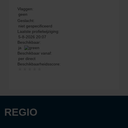
Vlaggen:
geen
Geslacht:
niet gespecificeerd
Laatste profielwijziging:
5-8-2026 20:07
Beschikbaar:
ja
Beschikbaar vanaf:
per direct
Beschikbaarheidsscore:
REGIO