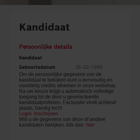
Kandidaat
Persoonlijke details
Kandidaat
Geboortedatum
26-02-1999
Om de persoonlijke gegevens van de
kandidaat te bekijken kunt u eenvoudig en
voordelig credits afnemen in onze webshop.
Na uw keuze krijgt u automatisch volledige
toegang tot de door u geselecteerde
kandidaatprofielen. Facturatie vindt achteraf
plaats, handig toch!
Login
Inschrijven
Wilt u de gegevens van deze of andere
kandidaten bekijken, klik dan
hier