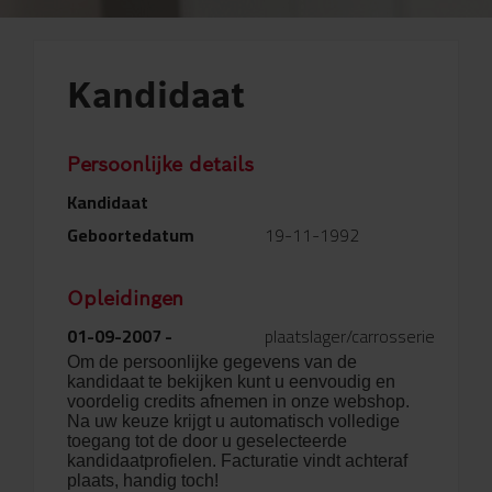
Kandidaat
Persoonlijke details
Kandidaat
Geboortedatum
19-11-1992
Opleidingen
01-09-2007 -
plaatslager/carrosserie
Om de persoonlijke gegevens van de
kandidaat te bekijken kunt u eenvoudig en
voordelig credits afnemen in onze webshop.
Na uw keuze krijgt u automatisch volledige
toegang tot de door u geselecteerde
kandidaatprofielen. Facturatie vindt achteraf
plaats, handig toch!