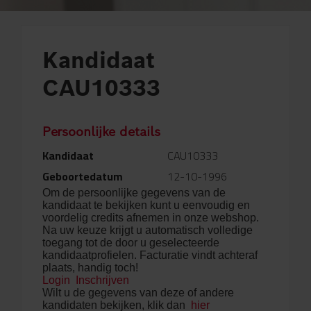
Kandidaat
CAU10333
Persoonlijke details
Kandidaat
CAU10333
Geboortedatum
12-10-1996
Om de persoonlijke gegevens van de
kandidaat te bekijken kunt u eenvoudig en
voordelig credits afnemen in onze webshop.
Na uw keuze krijgt u automatisch volledige
toegang tot de door u geselecteerde
kandidaatprofielen. Facturatie vindt achteraf
plaats, handig toch!
Login
Inschrijven
Wilt u de gegevens van deze of andere
kandidaten bekijken, klik dan
hier