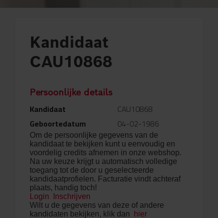
Kandidaat
CAU10868
Persoonlijke details
Kandidaat
CAU10868
Geboortedatum
04-02-1986
Om de persoonlijke gegevens van de
kandidaat te bekijken kunt u eenvoudig en
voordelig credits afnemen in onze webshop.
Na uw keuze krijgt u automatisch volledige
toegang tot de door u geselecteerde
kandidaatprofielen. Facturatie vindt achteraf
plaats, handig toch!
Login
Inschrijven
Wilt u de gegevens van deze of andere
kandidaten bekijken, klik dan
hier