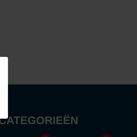
 CATEGORIEËN