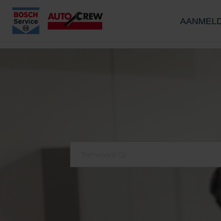
AANMEL