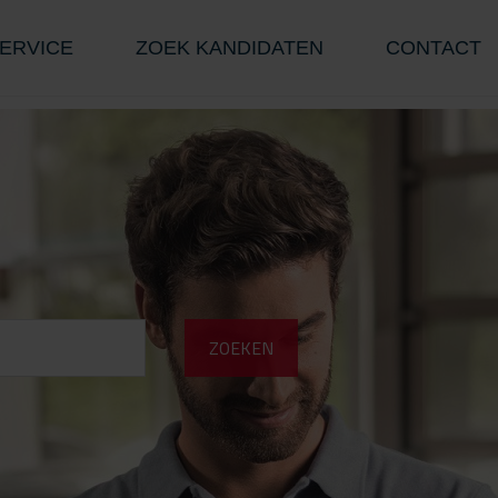
ERVICE
ZOEK KANDIDATEN
CONTACT